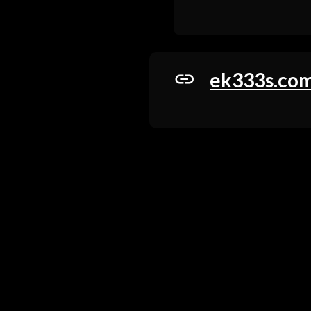
ek333s.co