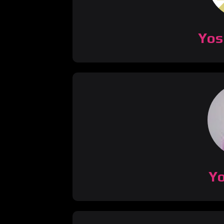
Yos
Yo